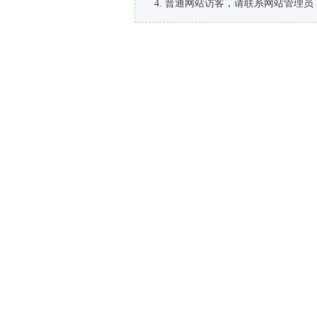
普通网站访客，请联系网站管理员