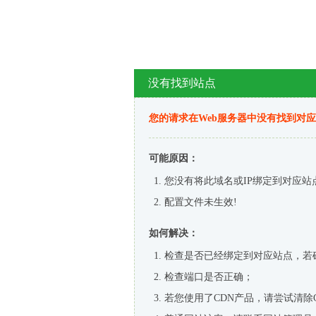
没有找到站点
您的请求在Web服务器中没有找到对
可能原因：
您没有将此域名或IP绑定到对应站
配置文件未生效!
如何解决：
检查是否已经绑定到对应站点，若
检查端口是否正确；
若您使用了CDN产品，请尝试清除